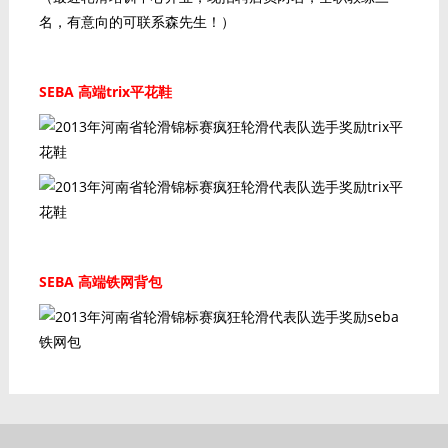
名，有意向的可联系森先生！）
SEBA 高端trix平花鞋
SEBA 高端铁网背包